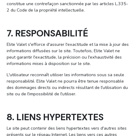
constitue une contrefaçon sanctionnée par les articles L.335-
2 du Code de la propriété intellectuelle.
7. RESPONSABILITÉ
Elite Valet s'efforce d'assurer l'exactitude et la mise à jour des
informations diffusées sur le site. Toutefois, Elite Valet ne
peut garantir l'exactitude, la précision ou l'exhaustivité des
informations mises à disposition sur le site.
L'utilisateur reconnaît utiliser les informations sous sa seule
responsabilité. Elite Valet ne pourra être tenue responsable
des dommages directs ou indirects résultant de l'utilisation du
site ou de l'impossibilité de l'utiliser.
8. LIENS HYPERTEXTES
Le site peut contenir des liens hypertextes vers d'autres sites
présents sur le réseau Internet. Les liens vers ces autres