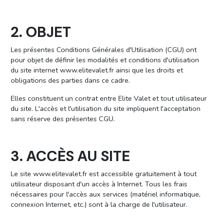
2. OBJET
Les présentes Conditions Générales d'Utilisation (CGU) ont
pour objet de définir les modalités et conditions d'utilisation
du site internet www.elitevalet.fr ainsi que les droits et
obligations des parties dans ce cadre.
Elles constituent un contrat entre Elite Valet et tout utilisateur
du site. L'accès et l'utilisation du site impliquent l'acceptation
sans réserve des présentes CGU.
3. ACCÈS AU SITE
Le site www.elitevalet.fr est accessible gratuitement à tout
utilisateur disposant d'un accès à Internet. Tous les frais
nécessaires pour l'accès aux services (matériel informatique,
connexion Internet, etc.) sont à la charge de l'utilisateur.