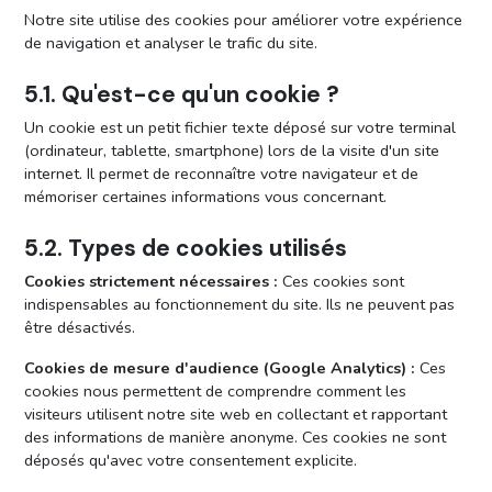
Notre site utilise des cookies pour améliorer votre expérience
de navigation et analyser le trafic du site.
5.1. Qu'est-ce qu'un cookie ?
Un cookie est un petit fichier texte déposé sur votre terminal
(ordinateur, tablette, smartphone) lors de la visite d'un site
internet. Il permet de reconnaître votre navigateur et de
mémoriser certaines informations vous concernant.
5.2. Types de cookies utilisés
Cookies strictement nécessaires :
Ces cookies sont
indispensables au fonctionnement du site. Ils ne peuvent pas
être désactivés.
Cookies de mesure d'audience (Google Analytics) :
Ces
cookies nous permettent de comprendre comment les
visiteurs utilisent notre site web en collectant et rapportant
des informations de manière anonyme. Ces cookies ne sont
déposés qu'avec votre consentement explicite.