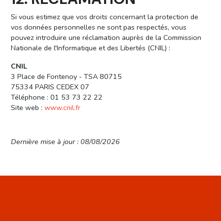
Si vous estimez que vos droits concernant la protection de
vos données personnelles ne sont pas respectés, vous
pouvez introduire une réclamation auprès de la Commission
Nationale de l'Informatique et des Libertés (CNIL) :
CNIL
3 Place de Fontenoy - TSA 80715
75334 PARIS CEDEX 07
Téléphone : 01 53 73 22 22
Site web :
www.cnil.fr
Dernière mise à jour : 08/08/2026
Se
Connecter