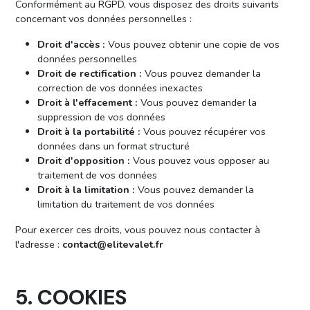
Conformément au RGPD, vous disposez des droits suivants
concernant vos données personnelles :
Droit d'accès :
Vous pouvez obtenir une copie de vos
données personnelles
Droit de rectification :
Vous pouvez demander la
correction de vos données inexactes
Droit à l'effacement :
Vous pouvez demander la
suppression de vos données
Droit à la portabilité :
Vous pouvez récupérer vos
données dans un format structuré
Droit d'opposition :
Vous pouvez vous opposer au
traitement de vos données
Droit à la limitation :
Vous pouvez demander la
limitation du traitement de vos données
Pour exercer ces droits, vous pouvez nous contacter à
l'adresse :
contact@elitevalet.fr
5. COOKIES