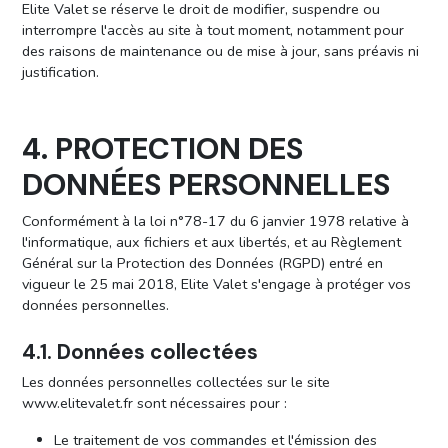
Elite Valet se réserve le droit de modifier, suspendre ou
interrompre l'accès au site à tout moment, notamment pour
des raisons de maintenance ou de mise à jour, sans préavis ni
justification.
4. PROTECTION DES
DONNÉES PERSONNELLES
Conformément à la loi n°78-17 du 6 janvier 1978 relative à
l'informatique, aux fichiers et aux libertés, et au Règlement
Général sur la Protection des Données (RGPD) entré en
vigueur le 25 mai 2018, Elite Valet s'engage à protéger vos
données personnelles.
4.1. Données collectées
Les données personnelles collectées sur le site
www.elitevalet.fr sont nécessaires pour :
Le traitement de vos commandes et l'émission des