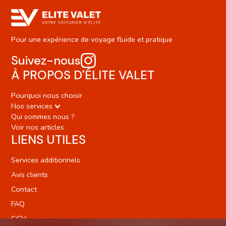
Pour une expérience de voyage fluide et pratique
Suivez-nous
À PROPOS D'ÉLITE VALET
Pourquoi nous choisir
Nos services
Qui sommes nous ?
Voir nos articles
LIENS UTILES
Services additionnels
Avis clients
Contact
FAQ
CGV