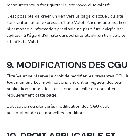
ressources vous font quitter le site www.elitevalet.fr.
Il est possible de créer un lien vers la page d'accueil du site
sans autorisation expresse d'Elite Valet. Aucune autorisation
ni demande d'information préalable ne peut être exigée par
l'éditeur à l'égard d'un site qui souhaite établir un lien vers le
site d'Elite Valet.
9. MODIFICATIONS DES CGU
Elite Valet se réserve le droit de modifier les présentes CGU à
tout moment. Les modifications entrent en vigueur dès leur
publication sur le site. Il est donc conseillé de consulter
régulièrement cette page.
L'utilisation du site après modification des CGU vaut
acceptation de ces nouvelles conditions.
10. DROIT APPLICABLE ET