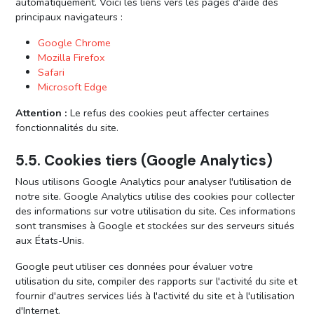
automatiquement. Voici les liens vers les pages d'aide des
principaux navigateurs :
Google Chrome
Mozilla Firefox
Safari
Microsoft Edge
Attention :
Le refus des cookies peut affecter certaines
fonctionnalités du site.
5.5. Cookies tiers (Google Analytics)
Nous utilisons Google Analytics pour analyser l'utilisation de
notre site. Google Analytics utilise des cookies pour collecter
des informations sur votre utilisation du site. Ces informations
sont transmises à Google et stockées sur des serveurs situés
aux États-Unis.
Google peut utiliser ces données pour évaluer votre
utilisation du site, compiler des rapports sur l'activité du site et
fournir d'autres services liés à l'activité du site et à l'utilisation
d'Internet.