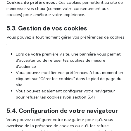
Cookies de préférences :
Ces cookies permettent au site de
mémoriser vos choix (comme votre consentement aux
cookies) pour améliorer votre expérience.
5.3. Gestion de vos cookies
Vous pouvez à tout moment gérer vos préférences de cookies
:
Lors de votre première visite, une bannière vous permet
d'accepter ou de refuser les cookies de mesure
d'audience
Vous pouvez modifier vos préférences à tout moment en
cliquant sur "Gérer les cookies" dans le pied de page du
site
Vous pouvez également configurer votre navigateur
pour refuser les cookies (voir section 5.4)
5.4. Configuration de votre navigateur
Vous pouvez configurer votre navigateur pour qu'il vous
avertisse de la présence de cookies ou qu'il les refuse