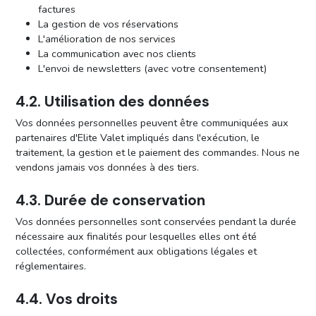
factures
La gestion de vos réservations
L'amélioration de nos services
La communication avec nos clients
L'envoi de newsletters (avec votre consentement)
4.2. Utilisation des données
Vos données personnelles peuvent être communiquées aux
partenaires d'Elite Valet impliqués dans l'exécution, le
traitement, la gestion et le paiement des commandes. Nous ne
vendons jamais vos données à des tiers.
4.3. Durée de conservation
Vos données personnelles sont conservées pendant la durée
nécessaire aux finalités pour lesquelles elles ont été
collectées, conformément aux obligations légales et
réglementaires.
4.4. Vos droits