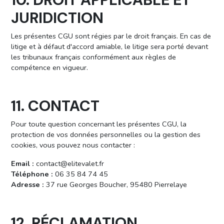
JURIDICTION
Les présentes CGU sont régies par le droit français. En cas de
litige et à défaut d'accord amiable, le litige sera porté devant
les tribunaux français conformément aux règles de
compétence en vigueur.
11. CONTACT
Pour toute question concernant les présentes CGU, la
protection de vos données personnelles ou la gestion des
cookies, vous pouvez nous contacter :
Email :
contact@elitevalet.fr
Téléphone :
06 35 84 74 45
Adresse :
37 rue Georges Boucher, 95480 Pierrelaye
12. RÉCLAMATION