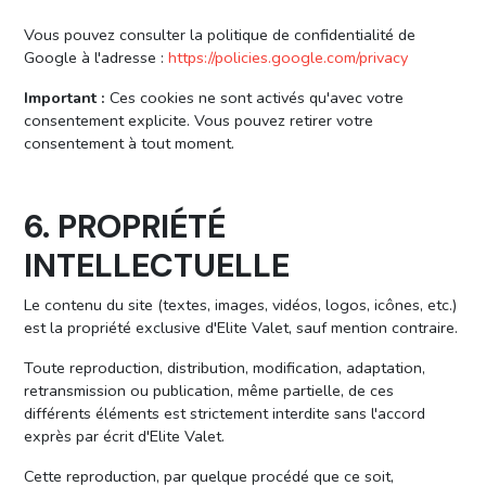
Vous pouvez consulter la politique de confidentialité de
Google à l'adresse :
https://policies.google.com/privacy
Important :
Ces cookies ne sont activés qu'avec votre
consentement explicite. Vous pouvez retirer votre
consentement à tout moment.
6. PROPRIÉTÉ
INTELLECTUELLE
Le contenu du site (textes, images, vidéos, logos, icônes, etc.)
est la propriété exclusive d'Elite Valet, sauf mention contraire.
Toute reproduction, distribution, modification, adaptation,
retransmission ou publication, même partielle, de ces
différents éléments est strictement interdite sans l'accord
exprès par écrit d'Elite Valet.
Cette reproduction, par quelque procédé que ce soit,